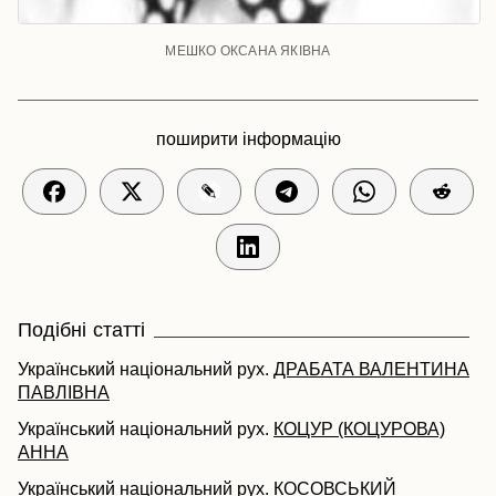
МЕШКО ОКСАНА ЯКІВНА
поширити інформацію
Подібні статті
Український національний рух.
ДРАБАТА ВАЛЕНТИНА
ПАВЛІВНА
Український національний рух.
КОЦУР (КОЦУРОВА)
АННА
Український національний рух.
КОСОВСЬКИЙ