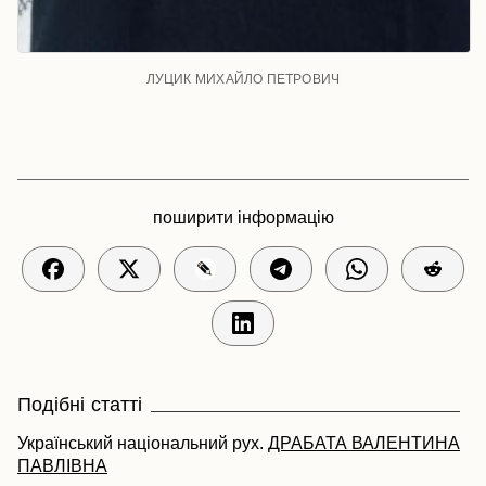
ЛУЦИК МИХАЙЛО ПЕТРОВИЧ
поширити інформацію
Подібні статті
Український національний рух.
ДРАБАТА ВАЛЕНТИНА
ПАВЛІВНА