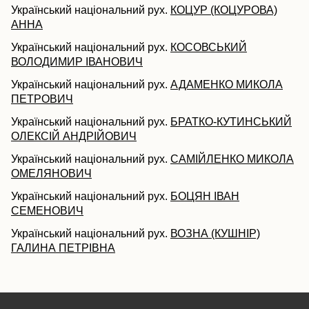
Український національний рух.
КОЦУР (КОЦУРОВА)
АННА
Український національний рух.
КОСОВСЬКИЙ
ВОЛОДИМИР ІВАНОВИЧ
Український національний рух.
АДАМЕНКО МИКОЛА
ПЕТРОВИЧ
Український національний рух.
БРАТКО-КУТИНСЬКИЙ
ОЛЕКСІЙ АНДРІЙОВИЧ
Український національний рух.
САМІЙЛЕНКО МИКОЛА
ОМЕЛЯНОВИЧ
Український національний рух.
БОЦЯН ІВАН
СЕМЕНОВИЧ
Український національний рух.
ВОЗНА (КУШНІР)
ГАЛИНА ПЕТРІВНА