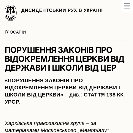
ДИСИДЕНТСЬКИЙ РУХ В УКРАЇНІ
ҐЛОСАРІЙ
ПОРУШЕННЯ ЗАКОНІВ ПРО
ВІДОКРЕМЛЕННЯ ЦЕРКВИ ВІД
ДЕРЖАВИ І ШКОЛИ ВІД ЦЕР
«ПОРУШЕННЯ ЗАКОНІВ ПРО
ВІДОКРЕМЛЕННЯ ЦЕРКВИ ВІД ДЕРЖАВИ І
ШКОЛИ ВІД ЦЕРКВИ» –
див.:
СТАТТЯ 138 КК
УРСР
.
Харківська правозахисна група – за
матеріалами Московського „Меморіалу”