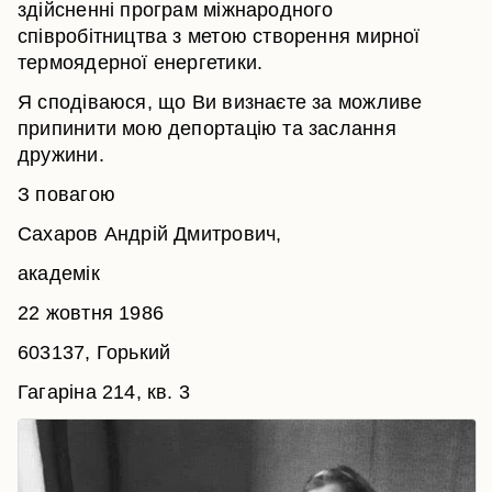
здійсненні програм міжнародного
співробітництва з метою створення мирної
термоядерної енергетики.
Я сподіваюся, що Ви визнаєте за можливе
припинити мою депортацію та заслання
дружини.
З повагою
Сахаров Андрій Дмитрович,
академік
22 жовтня 1986
603137, Горький
Гагаріна 214, кв. 3