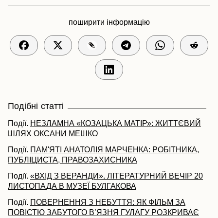
поширити інформацію
Подібні статті
Події.
НЕЗЛАМНА «КОЗАЦЬКА МАТІР»: ЖИТТЄВИЙ
ШЛЯХ ОКСАНИ МЕШКО
Події.
ПАМ'ЯТІ АНАТОЛІЯ МАРЧЕНКА: РОБІТНИКА,
ПУБЛІЦИСТА, ПРАВОЗАХИСНИКА
Події.
«ВХІД З ВЕРАНДИ». ЛІТЕРАТУРНИЙ ВЕЧІР 20
ЛИСТОПАДА В МУЗЕЇ БУЛГАКОВА
Події.
ПОВЕРНЕННЯ З НЕБУТТЯ: ЯК ФІЛЬМ ЗА
ПОВІСТЮ ЗАБУТОГО В’ЯЗНЯ ГУЛАГУ РОЗКРИВАЄ