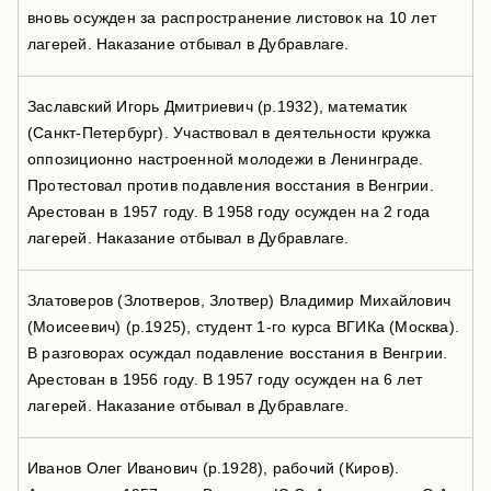
вновь осужден за распространение листовок на 10 лет
лагерей. Наказание отбывал в Дубравлаге.
Заславский Игорь Дмитриевич (р.1932), математик
(Санкт-Петербург). Участвовал в деятельности кружка
оппозиционно настроенной молодежи в Ленинграде.
Протестовал против подавления восстания в Венгрии.
Арестован в 1957 году. В 1958 году осужден на 2 года
лагерей. Наказание отбывал в Дубравлаге.
Златоверов (Злотверов, Злотвер) Владимир Михайлович
(Моисеевич) (р.1925), студент 1-го курса ВГИКа (Москва).
В разговорах осуждал подавление восстания в Венгрии.
Арестован в 1956 году. В 1957 году осужден на 6 лет
лагерей. Наказание отбывал в Дубравлаге.
Иванов Олег Иванович (р.1928), рабочий (Киров).