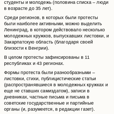
студенты и молодежь (половина списка – люди
в возрасте до 35 лет).
Среди регионов, в которых были протесты
были наиболее активными, можно выделить
Ленинград, в котором действовало несколько
молодежных кружков, выпускавших листовки, и
Закарпатскую область (благодаря своей
близости к Венгрии).
В целом протесты зафиксированы в 11
республиках и 43 регионах.
Формы протеста были разнообразными –
листовки, стихи, публицистические статьи
(распространявшиеся в молодежных кружках и
еще не ставших самиздатом), записи в
дневниках, частные письма и письма в
советские государственные и партийные
органы (и, разумеется, в редакции газет).