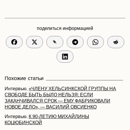
поделиться информацией
Похожие статьи
Интервью.
«ЧЛЕНУ ХЕЛЬСИНКСКОЙ ГРУППЫ НА
СВОБОДЕ БЫТЬ БЫЛО НЕЛЬЗЯ: ЕСЛИ
ЗАКАНЧИВАЛСЯ СРОК — ЕМУ ФАБРИКОВАЛИ
НОВОЕ ДЕЛО», — ВАСИЛИЙ ОВСИЕНКО
Интервью.
К 90-ЛЕТИЮ МИХАЙЛИНЫ
КОЦЮБИНСКОЙ