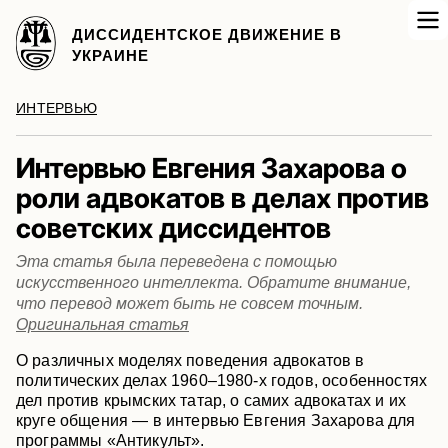
ДИССИДЕНТСКОЕ ДВИЖЕНИЕ В
УКРАИНЕ
ИНТЕРВЬЮ
Интервью Евгения Захарова о
роли адвокатов в делах против
советских диссидентов
Эта статья была переведена с помощью
искусственного интеллекта. Обратите внимание,
что перевод может быть не совсем точным.
Оригинальная статья
О различных моделях поведения адвокатов в
политических делах 1960–1980-х годов, особенностях
дел против крымских татар, о самих адвокатах и их
круге общения — в интервью Евгения Захарова для
программы «Антикульт».