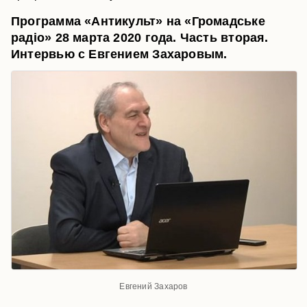
Программа «Антикульт» на «Громадське
радіо» 28 марта 2020 года. Часть вторая.
Интервью с Евгением Захаровым.
Евгений Захаров