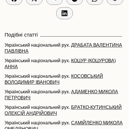
Подібні статті
Український національний рух.
ДРАБАТА ВАЛЕНТИНА
ПАВЛІВНА
Український національний рух.
КОЦУР (КОЦУРОВА)
АННА
Український національний рух.
КОСОВСЬКИЙ
ВОЛОДИМИР ІВАНОВИЧ
Український національний рух.
АДАМЕНКО МИКОЛА
ПЕТРОВИЧ
Український національний рух.
БРАТКО-КУТИНСЬКИЙ
ОЛЕКСІЙ АНДРІЙОВИЧ
Український національний рух.
САМІЙЛЕНКО МИКОЛА
ОМЕЛЯНОВИЧ