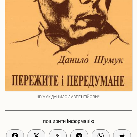
ШУМУК ДАНИЛО ЛАВРЕНТІЙОВИЧ
поширити інформацію