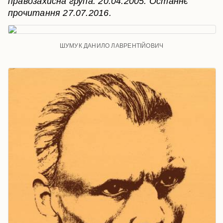
правозахисна група. 20.04.2005. Останнє
прочитання 27.07.2016.
ШУМУК ДАНИЛО ЛАВРЕНТІЙОВИЧ