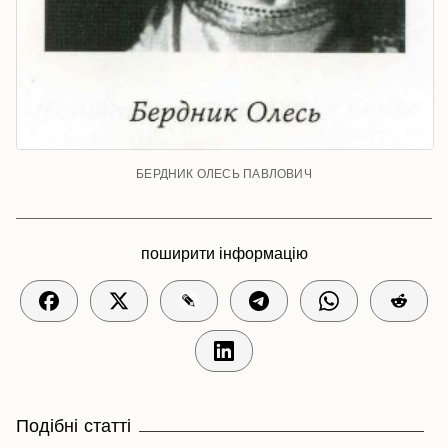
БЕРДНИК ОЛЕСЬ ПАВЛОВИЧ
поширити інформацію
Подібні статті