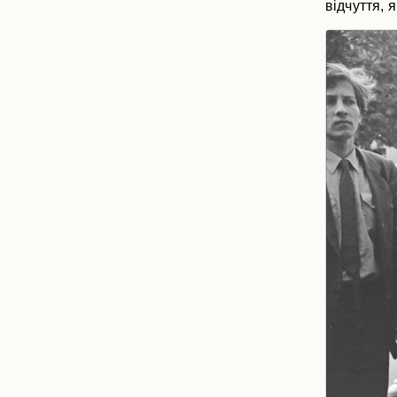
відчуття, 