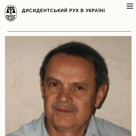
ДИСИДЕНТСЬКИЙ РУХ В УКРАЇНІ